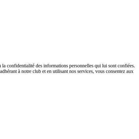
 confidentialité des informations personnelles qui lui sont confiées.
adhérant à notre club et en utilisant nos services, vous consentez aux