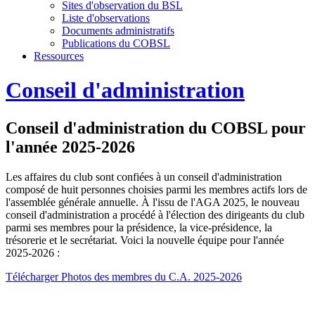
Sites d'observation du BSL
Liste d'observations
Documents administratifs
Publications du COBSL
Ressources
Conseil d'administration
Conseil d'administration du COBSL pour
l'année 2025-2026
Les affaires du club sont confiées à un conseil d'administration
composé de huit personnes choisies parmi les membres actifs lors de
l'assemblée générale annuelle. À l'issu de l'AGA 2025, le nouveau
conseil d'administration a procédé à l'élection des dirigeants du club
parmi ses membres pour la présidence, la vice-présidence, la
trésorerie et le secrétariat. Voici la nouvelle équipe pour l'année
2025-2026 :
Télécharger Photos des membres du C.A. 2025-2026