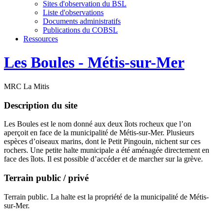
Sites d'observation du BSL
Liste d'observations
Documents administratifs
Publications du COBSL
Ressources
Les Boules - Métis-sur-Mer
MRC La Mitis
Description du site
Les Boules est le nom donné aux deux îlots rocheux que l’on
aperçoit en face de la municipalité de Métis-sur-Mer. Plusieurs
espèces d’oiseaux marins, dont le Petit Pingouin, nichent sur ces
rochers. Une petite halte municipale a été aménagée directement en
face des îlots. Il est possible d’accéder et de marcher sur la grève.
Terrain public / privé
Terrain public. La halte est la propriété de la municipalité de Métis-
sur-Mer.