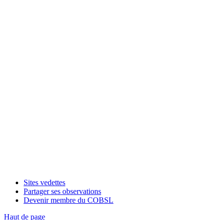
Sites vedettes
Partager ses observations
Devenir membre du COBSL
Haut de page