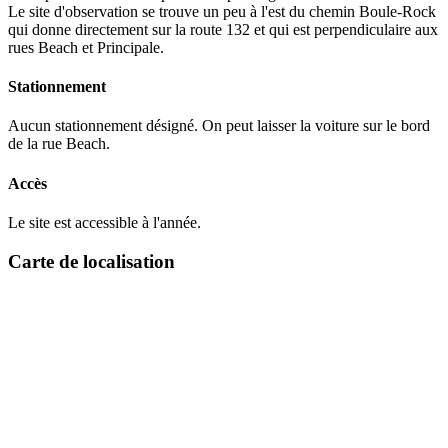
Le site d'observation se trouve un peu à l'est du chemin Boule-Rock
qui donne directement sur la route 132 et qui est perpendiculaire aux
rues Beach et Principale.
Stationnement
Aucun stationnement désigné. On peut laisser la voiture sur le bord
de la rue Beach.
Accès
Le site est accessible à l'année.
Carte de localisation